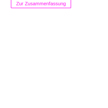
Zur Zusammenfassung