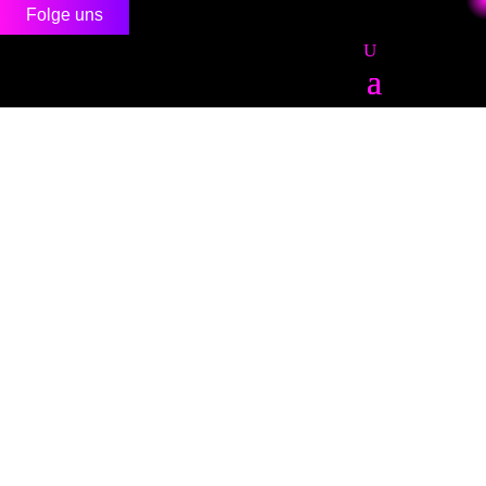
Folge uns