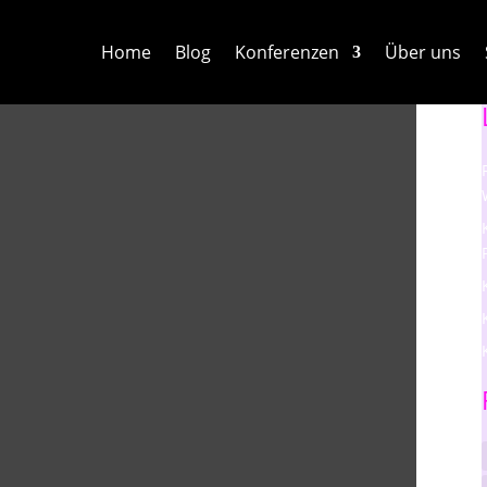
Home
Blog
Konferenzen
Über uns