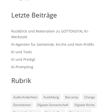
Letzte Beiträge
Rückblick und Materialien zu GOTTDIGITAL KI-
Werkstatt
KI-Agenten für Gemeinde, Kirche und Non-Profits
KI und Tools
KI und Predigt
KI-Prompting
Rubrik
Audio-Andachten
Ausbildung
Barcamp
Change
Dienstleister
Digitale Gemeinschaft
Digitale Kirche