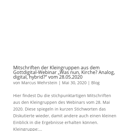
Mitschriften der Kleingruppen aus dem
Gottdigital-Webinar „Was nun, Kirche? Analog,
digital, hybrid?“ vom 28.05.2020
von
Marcus Wehrstein
|
Mai 30, 2020
|
Blog
Hier findest Du die stichpunktartigen Mitschriften
aus den Kleingruppen des Webinars vom 28. Mai
2020. Diese spiegeln in kurzen Stichworten das
Diskutierte wieder, damit andere auch einen kleinen
Einblick in die Ergebnisse erhalten können.
Kleingruppe:...