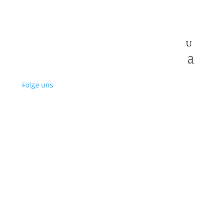
Folge uns