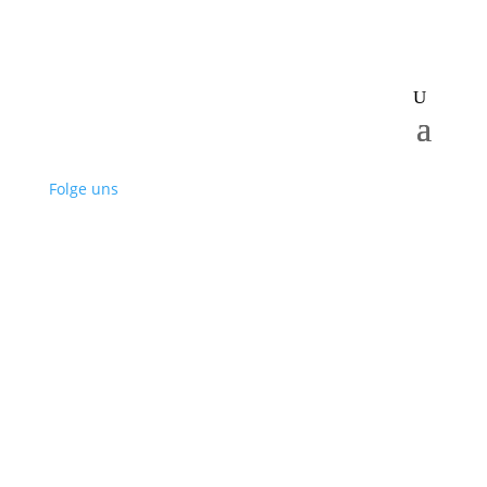
Folge uns