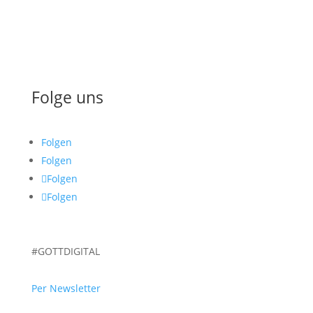
Über uns
Spenden
Folge uns
Folgen
Folgen
Folgen
Folgen
#GOTTDIGITAL
Per Newsletter