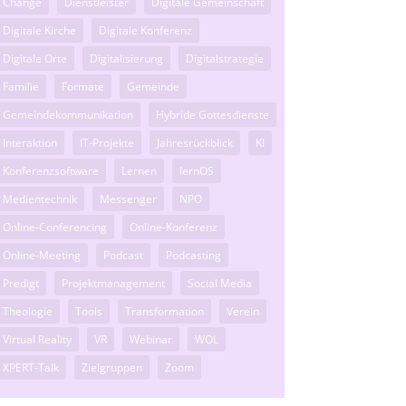
Change
Dienstleister
Digitale Gemeinschaft
Digitale Kirche
Digitale Konferenz
Digitale Orte
Digitalisierung
Digitalstrategie
Familie
Formate
Gemeinde
Gemeindekommunikation
Hybride Gottesdienste
Interaktion
IT-Projekte
Jahresrückblick
KI
Konferenzsoftware
Lernen
lernOS
Medientechnik
Messenger
NPO
Online-Conferencing
Online-Konferenz
Online-Meeting
Podcast
Podcasting
Predigt
Projektmanagement
Social Media
Theologie
Tools
Transformation
Verein
Virtual Reality
VR
Webinar
WOL
XPERT-Talk
Zielgruppen
Zoom